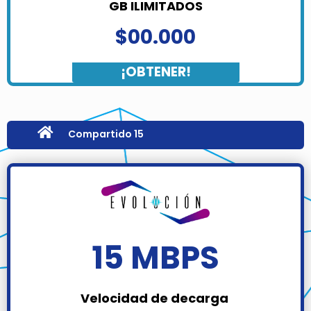
GB ILIMITADOS
$00.000
¡OBTENER!
Compartido 15
15 MBPS
Velocidad de decarga