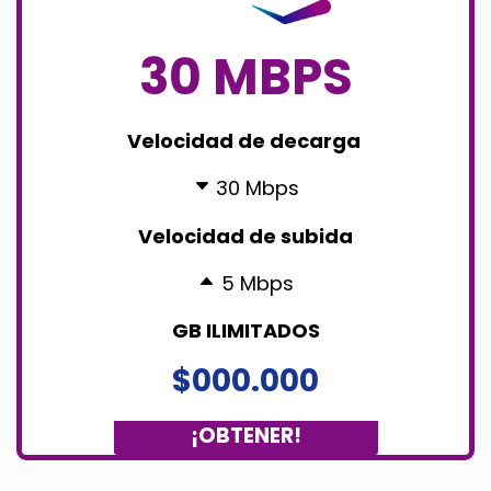
30 MBPS
Velocidad de decarga
30 Mbps
Velocidad de subida
5 Mbps
GB ILIMITADOS
$000.000
¡OBTENER!