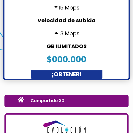
15 Mbps
Velocidad de subida
3 Mbps
GB ILIMITADOS
$000.000
¡OBTENER!
Compartido 30