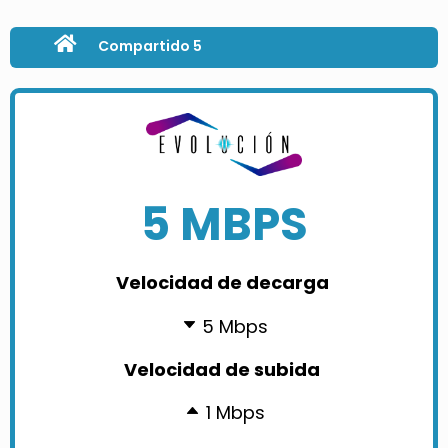
Compartido 5
5 MBPS
Velocidad de decarga
5 Mbps
Velocidad de subida
1 Mbps