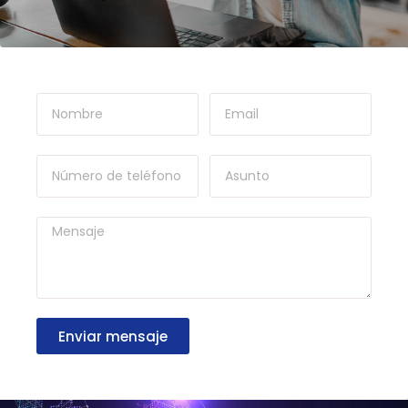
Enviar mensaje